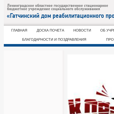
ГЛАВНАЯ
ДОСКА ПОЧЕТА
НОВОСТИ
ОБ УЧ
БЛАГОДАРНОСТИ И ПОЗДРАВЛЕНИЯ
ПРО