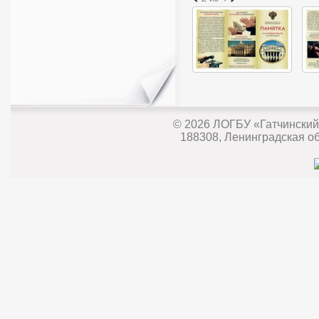
© 2026
ЛОГБУ «Гатчинский
188308, Ленинградская обл