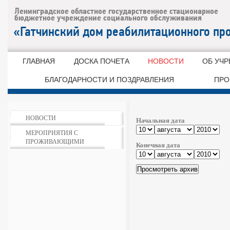
ГЛАВНАЯ
ДОСКА ПОЧЕТА
НОВОСТИ
ОБ УЧ
БЛАГОДАРНОСТИ И ПОЗДРАВЛЕНИЯ
ПРО
НОВОСТИ
Начальная дата
МЕРОПРИЯТИЯ С
ПРОЖИВАЮЩИМИ
Конечная дата