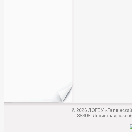
© 2026
ЛОГБУ «Гатчинский
188308, Ленинградская обл