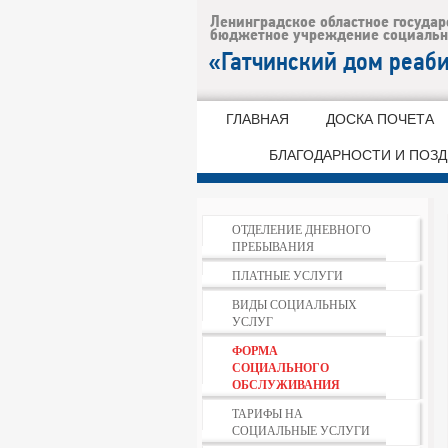
ГЛАВНАЯ
ДОСКА ПОЧЕТА
БЛАГОДАРНОСТИ И ПОЗ
ОТДЕЛЕНИЕ ДНЕВНОГО
ПРЕБЫВАНИЯ
ПЛАТНЫЕ УСЛУГИ
ВИДЫ СОЦИАЛЬНЫХ
УСЛУГ
ФОРМА
СОЦИАЛЬНОГО
ОБСЛУЖИВАНИЯ
ТАРИФЫ НА
СОЦИАЛЬНЫЕ УСЛУГИ