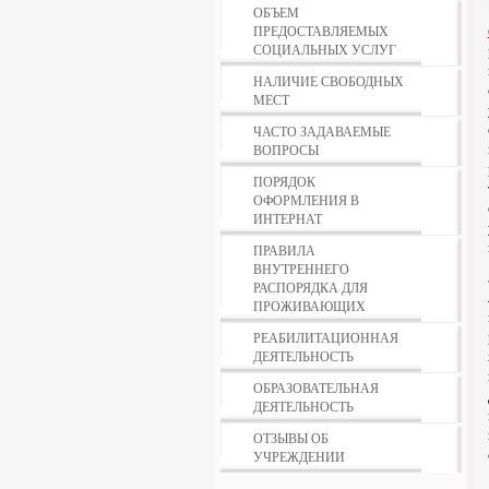
ОБЪЕМ
ПРЕДОСТАВЛЯЕМЫХ
СОЦИАЛЬНЫХ УСЛУГ
НАЛИЧИЕ СВОБОДНЫХ
МЕСТ
ЧАСТО ЗАДАВАЕМЫЕ
ВОПРОСЫ
ПОРЯДОК
ОФОРМЛЕНИЯ В
ИНТЕРНАТ
ПРАВИЛА
ВНУТРЕННЕГО
РАСПОРЯДКА ДЛЯ
ПРОЖИВАЮЩИХ
РЕАБИЛИТАЦИОННАЯ
ДЕЯТЕЛЬНОСТЬ
ОБРАЗОВАТЕЛЬНАЯ
ДЕЯТЕЛЬНОСТЬ
ОТЗЫВЫ ОБ
УЧРЕЖДЕНИИ