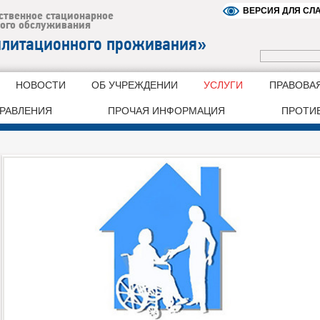
ВЕРСИЯ ДЛЯ С
НОВОСТИ
ОБ УЧРЕЖДЕНИИ
УСЛУГИ
ПРАВОВА
ДРАВЛЕНИЯ
ПРОЧАЯ ИНФОРМАЦИЯ
ПРОТИ