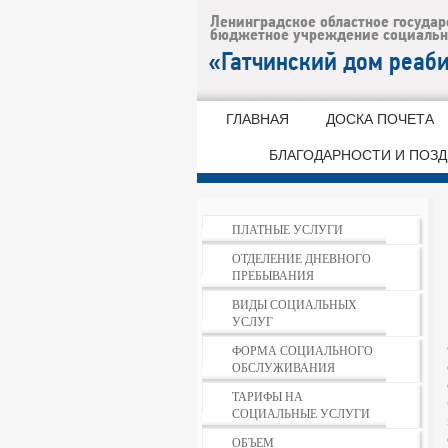
ГЛАВНАЯ
ДОСКА ПОЧЕТА
БЛАГОДАРНОСТИ И ПОЗ
ПЛАТНЫЕ УСЛУГИ
ОТДЕЛЕНИЕ ДНЕВНОГО
ПРЕБЫВАНИЯ
ВИДЫ СОЦИАЛЬНЫХ
УСЛУГ
ФОРМА СОЦИАЛЬНОГО
ОБСЛУЖИВАНИЯ
ТАРИФЫ НА
СОЦИАЛЬНЫЕ УСЛУГИ
ОБЪЕМ