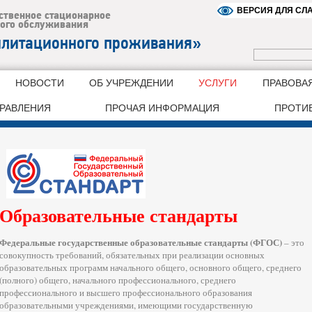
ВЕРСИЯ ДЛЯ С
НОВОСТИ
ОБ УЧРЕЖДЕНИИ
УСЛУГИ
ПРАВОВА
ДРАВЛЕНИЯ
ПРОЧАЯ ИНФОРМАЦИЯ
ПРОТИ
Образовательные стандарты
Федеральные государственные образовательные стандарты (ФГОС)
– это
совокупность требований, обязательных при реализации основных
образовательных программ начального общего, основного общего, среднего
(полного) общего, начального профессионального, среднего
профессионального и высшего профессионального образования
образовательными учреждениями, имеющими государственную