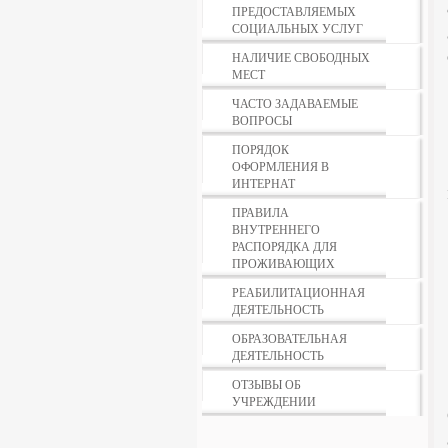
ПРЕДОСТАВЛЯЕМЫХ
СОЦИАЛЬНЫХ УСЛУГ
НАЛИЧИЕ СВОБОДНЫХ
МЕСТ
ЧАСТО ЗАДАВАЕМЫЕ
ВОПРОСЫ
ПОРЯДОК
ОФОРМЛЕНИЯ В
ИНТЕРНАТ
ПРАВИЛА
ВНУТРЕННЕГО
РАСПОРЯДКА ДЛЯ
ПРОЖИВАЮЩИХ
РЕАБИЛИТАЦИОННАЯ
ДЕЯТЕЛЬНОСТЬ
ОБРАЗОВАТЕЛЬНАЯ
ДЕЯТЕЛЬНОСТЬ
ОТЗЫВЫ ОБ
УЧРЕЖДЕНИИ