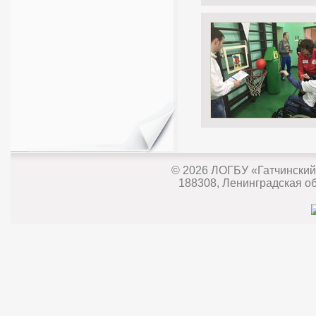
© 2026
ЛОГБУ «Гатчинский
188308, Ленинградская обл