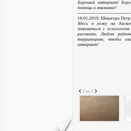
Хороший интернат! Хоро
помощь и внимание!
------------------------------------
18.01.2019, Шмыгора Петр
Здесь я хожу на дискот
заниматься с психологом
рисовать. Люблю работ
территорию, чтобы он
интернат!
2 из 7