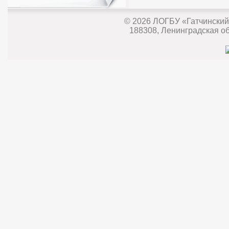
© 2026
ЛОГБУ «Гатчинский
188308, Ленинградская обл